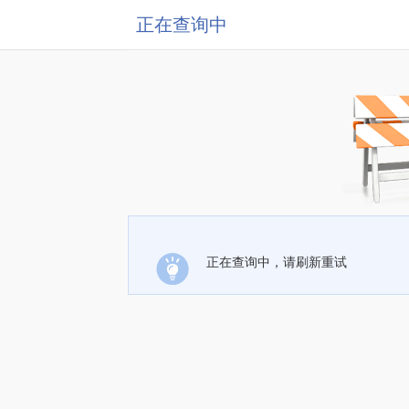
正在查询中
正在查询中，请刷新重试